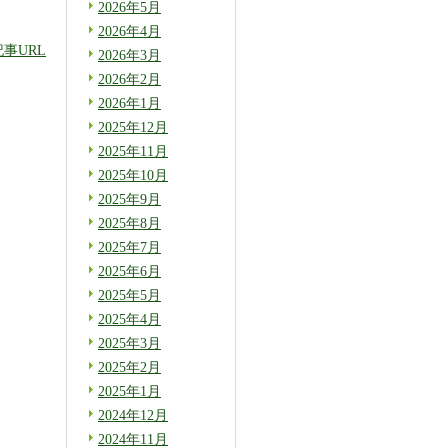
2026年5月
2026年4月
記事URL
2026年3月
2026年2月
2026年1月
2025年12月
2025年11月
2025年10月
2025年9月
2025年8月
2025年7月
2025年6月
2025年5月
2025年4月
2025年3月
2025年2月
2025年1月
2024年12月
2024年11月