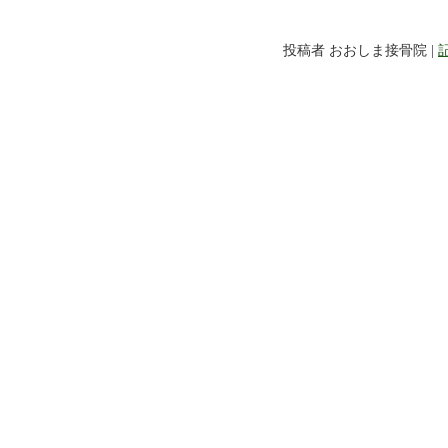
投稿者 おおしま接骨院 |