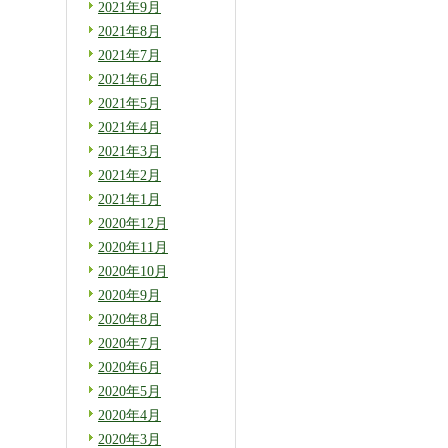
2021年9月
2021年8月
2021年7月
2021年6月
2021年5月
2021年4月
2021年3月
2021年2月
2021年1月
2020年12月
2020年11月
2020年10月
2020年9月
2020年8月
2020年7月
2020年6月
2020年5月
2020年4月
2020年3月