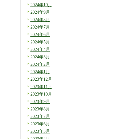
2024年10月
2024年9月
2024年8月
2024年7月
2024年6月
2024年5月
2024年4月
2024年3月
2024年2月
2024年1月
2023年12月
2023年11月
2023年10月
2023年9月
2023年8月
2023年7月
2023年6月
2023年5月
2023年4月