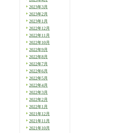
2023年3月
2023年2月
2023年1月
2022年12月
2022年11月
2022年10月
2022年9月
2022年8月
2022年7月
2022年6月
2022年5月
2022年4月
2022年3月
2022年2月
2022年1月
2021年12月
2021年11月
2021年10月