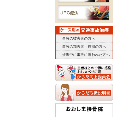
事故の被害者の方へ
事故の加害者・自損の方へ
妊娠中に事故に遭われた方へ