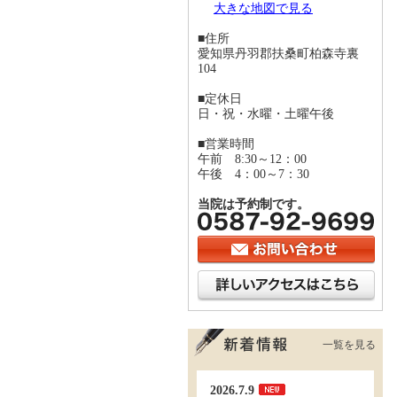
大きな地図で見る
■住所
愛知県丹羽郡扶桑町柏森寺裏
104
■定休日
日・祝・水曜・土曜午後
■営業時間
午前 8:30～12：00
午後 4：00～7：30
当院は予約制です。
一覧を見る
2026.7.9