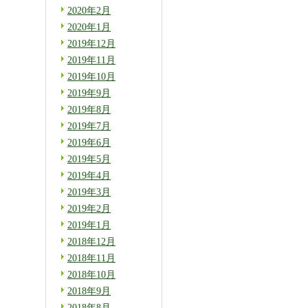
2020年2月
2020年1月
2019年12月
2019年11月
2019年10月
2019年9月
2019年8月
2019年7月
2019年6月
2019年5月
2019年4月
2019年3月
2019年2月
2019年1月
2018年12月
2018年11月
2018年10月
2018年9月
2018年8月