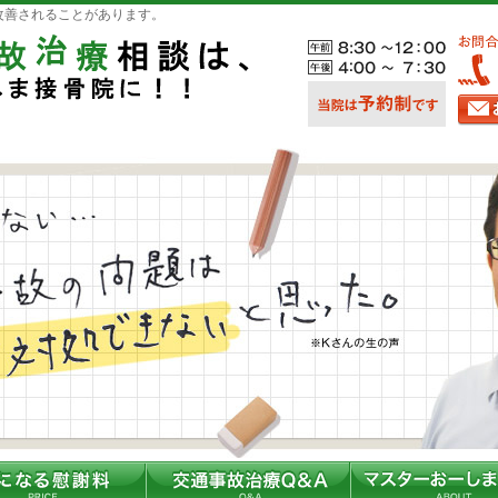
改善されることがあります。