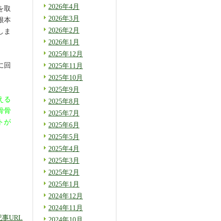
2026年4月
を取
2026年3月
根本
2026年2月
しま
2026年1月
2025年12月
に回
2025年11月
2025年10月
2025年9月
える
2025年8月
骨骨
2025年7月
トが
2025年6月
2025年5月
2025年4月
2025年3月
2025年2月
2025年1月
2024年12月
2024年11月
記事URL
2024年10月