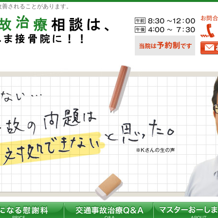
改善されることがあります。