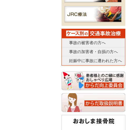
事故の被害者の方へ
事故の加害者・自損の方へ
妊娠中に事故に遭われた方へ