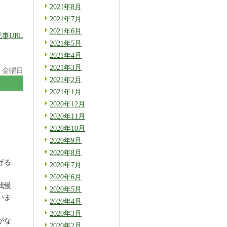
2021年8月
2021年7月
2021年6月
記事URL
2021年5月
2021年4月
2021年3月
日 金曜日
2021年2月
2021年1月
2020年12月
2020年11月
2020年10月
2020年9月
2020年8月
げる
2020年7月
2020年6月
我慢
2020年5月
いま
2020年4月
2020年3月
がな
2020年2月