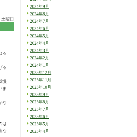
2024年9月
2024年8月
日 土曜日
2024年7月
2024年6月
2024年5月
2024年4月
2024年3月
出る
2024年2月
2024年1月
げる
2023年12月
2023年11月
我慢
2023年10月
いま
2023年9月
2023年8月
がな
2023年7月
2023年6月
のは
2023年5月
直な
2023年4月