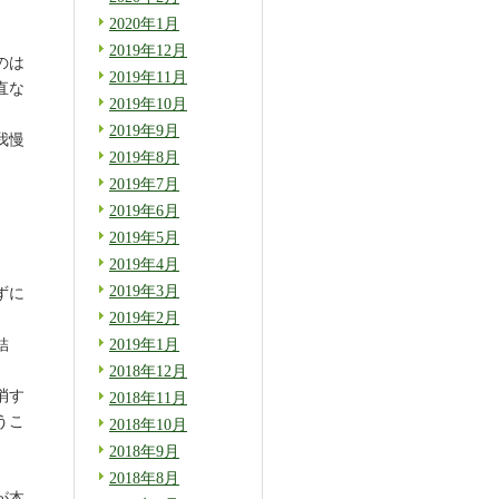
2020年1月
2019年12月
のは
2019年11月
直な
2019年10月
2019年9月
我慢
2019年8月
2019年7月
2019年6月
2019年5月
2019年4月
2019年3月
ずに
2019年2月
2019年1月
結
2018年12月
消す
2018年11月
うこ
2018年10月
2018年9月
2018年8月
が本