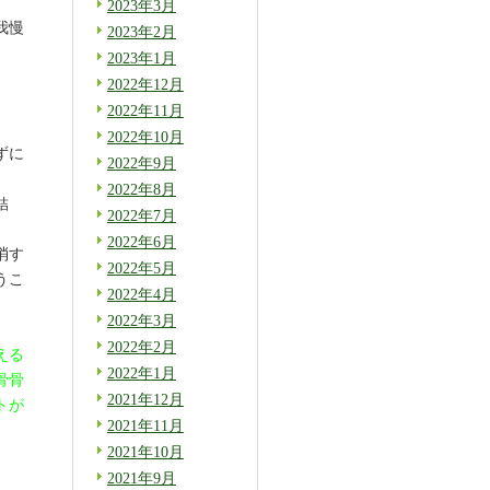
2023年3月
我慢
2023年2月
2023年1月
2022年12月
2022年11月
2022年10月
ずに
2022年9月
2022年8月
結
2022年7月
2022年6月
消す
2022年5月
うこ
2022年4月
2022年3月
2022年2月
える
2022年1月
骨骨
2021年12月
トが
2021年11月
2021年10月
2021年9月