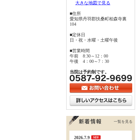
大きな地図で見る
■住所
愛知県丹羽郡扶桑町柏森寺裏
104
■定休日
日・祝・水曜・土曜午後
■営業時間
午前 8:30～12：00
午後 4：00～7：30
当院は予約制です。
一覧を見る
2026.7.9