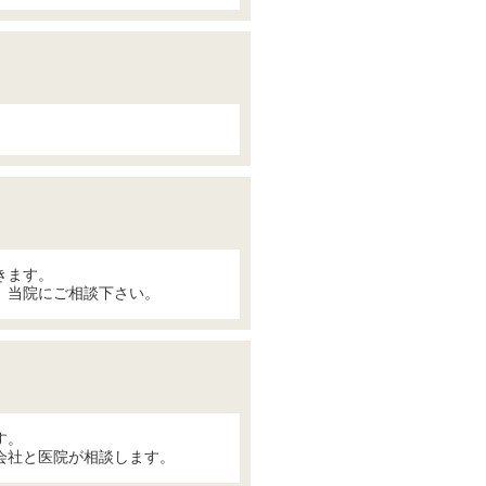
きます。
、当院にご相談下さい。
す。
会社と医院が相談します。