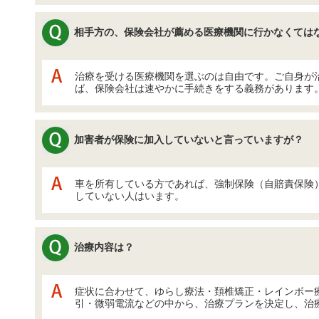
相手方の、保険会社が薦める医療機関に行かなくては
治療を受ける医療機関を選ぶのは自由です。ご自身が
ば、保険会社は速やかに手続きをする義務があります
加害者が保険に加入していないと言っていますが？
車を所有している方であれば、強制保険（自賠責保険
していない人はいます。
治療内容は？
症状に合わせて、ゆらし療法・頚椎矯正・レインボー
引・微弱電流などの中から、治療プランを決定し、治