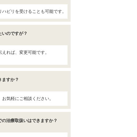
リハビリを受けることも可能です。
たいのですが？
伝えれば、変更可能です。
。
きますか？
、お気軽にご相談ください。
での治療取扱いはできますか？