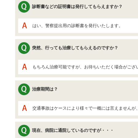
診断書などの証明書は発行してもらえますか？
はい、警察提出用の診断書を発行いたします。
突然、行っても治療してもらえるのですか？
もちろん治療可能ですが、お待ちいただく場合がござ
治療期間は？
交通事故はケースにより様々で一概には言えませんが、
現在、病院に通院しているのですが・・・