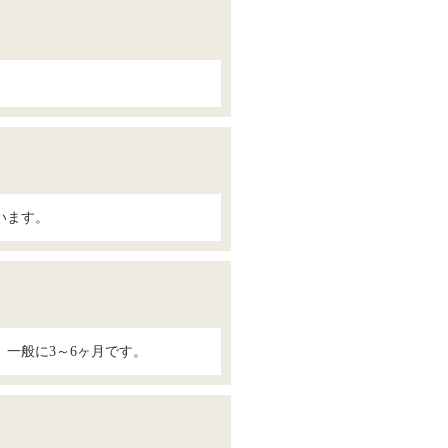
います。
一般に3～6ヶ月です。