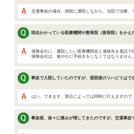
交通事故の場合、病院に通院しながら、当院で治療、
現在かかっている医療機関や整骨院（接骨院）をかえ
保険会社に、通院したい医療機関名と連絡先を電話で
保険会社は、速やかに手続きをしなくてはなりません
事故で入院していたのですが、退院後のリハビリはで
はい、できます。部位によっては同時に行えますので
事故後、徐々に痛みが増してきたのですが、交通事故