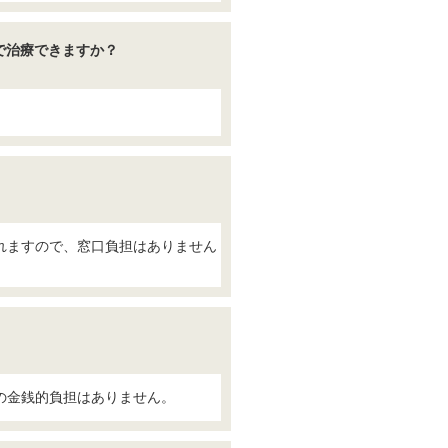
で治療できますか？
れますので、窓口負担はありません
の金銭的負担はありません。