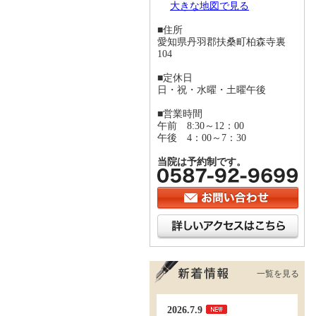
大きな地図で見る
■住所
愛知県丹羽郡扶桑町柏森寺裏
104
■定休日
日・祝・水曜・土曜午後
■営業時間
午前 8:30～12：00
午後 4：00～7：30
当院は予約制です。
一覧を見る
2026.7.9