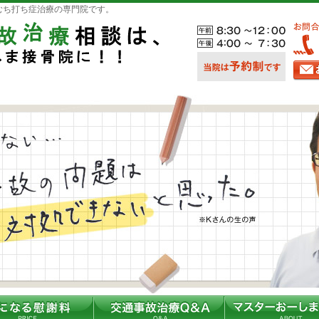
むち打ち症治療の専門院です。