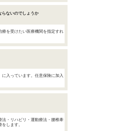
ならないのでしょうか
治療を受けたい医療機関を指定すれ
。
）に入っています。任意保険に加入
療法・リハビリ・運動療法・腰椎牽
療をします。