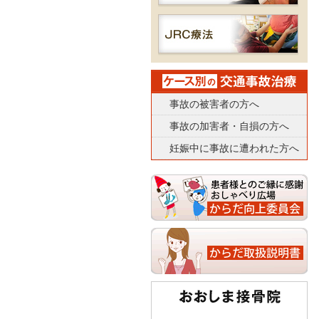
事故の被害者の方へ
事故の加害者・自損の方へ
妊娠中に事故に遭われた方へ