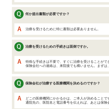
何か提出書類が必要ですか？
治療を受けるために特に書類は必要ありません。
治療を受けるための手続きは面倒ですか。
特殊な手続きは不要で、すぐに治療を受けることがで
保険会社への連絡は、来院後でも構いません。まずは
保険会社が治療する医療機関を決めるのですか？
どこの医療機関にかかるかは、ご本人が決めることで
通院先の、医院名と電話番号を伝えれば、あとは保険