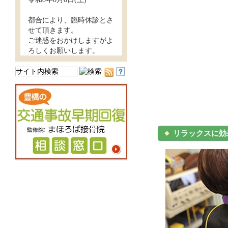
都合により、臨時休診とさ
せて頂きます。
ご迷惑をおかけしますがよ
ろしくお願いします。
リラックスに効