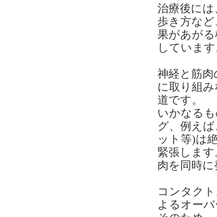
治療後には
歩き方など
果があがる
しています
神経と筋肉
に取り組み
道です。
いかなるも
グ、例えば
ット等)は
緊張します
肉を同時に
コンタクト
よるオーバ