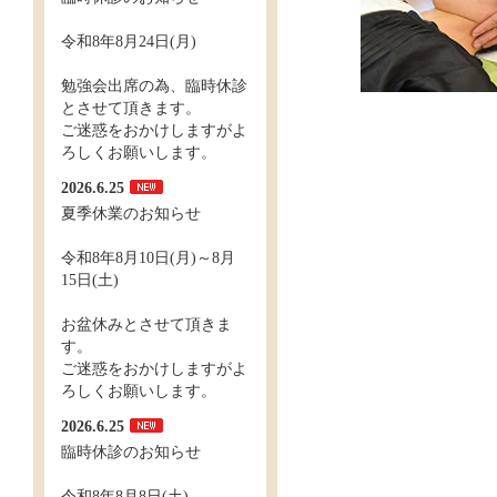
令和8年8月24日(月)
勉強会出席の為、臨時休診
とさせて頂きます。
ご迷惑をおかけしますがよ
ろしくお願いします。
2026.6.25
夏季休業のお知らせ
令和8年8月10日(月)～8月
15日(土)
お盆休みとさせて頂きま
す。
ご迷惑をおかけしますがよ
ろしくお願いします。
2026.6.25
臨時休診のお知らせ
令和8年8月8日(土)