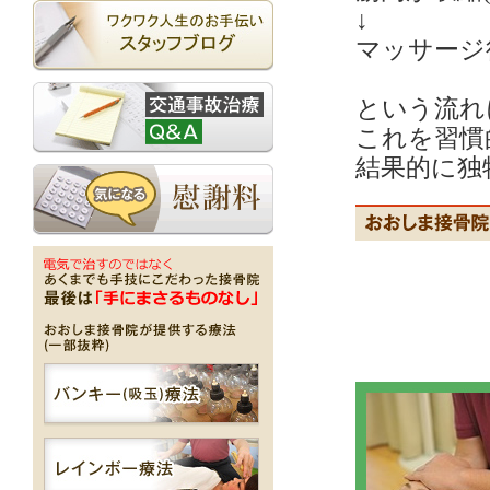
↓
マッサージ
という流れ
これを習慣
結果的に独