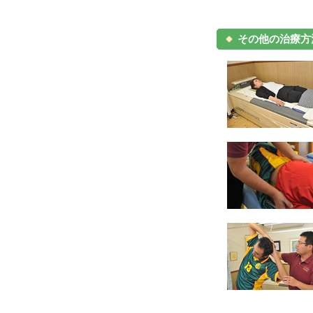
その他の治療方