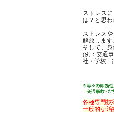
ストレスに
は？と思わ
ストレスや
解放します
そして、身
(例：交通
社・学校・
各種専門技
一般的な治