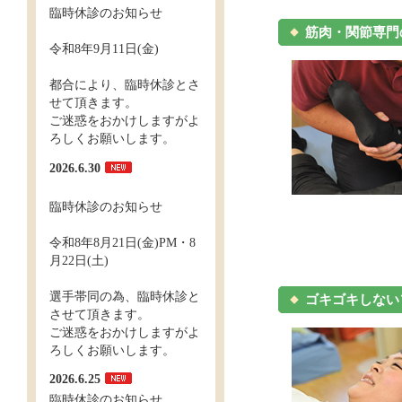
臨時休診のお知らせ
筋肉・関節専門
令和8年9月11日(金)
都合により、臨時休診とさ
せて頂きます。
ご迷惑をおかけしますがよ
ろしくお願いします。
2026.6.30
臨時休診のお知らせ
令和8年8月21日(金)PM・8
月22日(土)
選手帯同の為、臨時休診と
ゴキゴキしない
させて頂きます。
ご迷惑をおかけしますがよ
ろしくお願いします。
2026.6.25
臨時休診のお知らせ