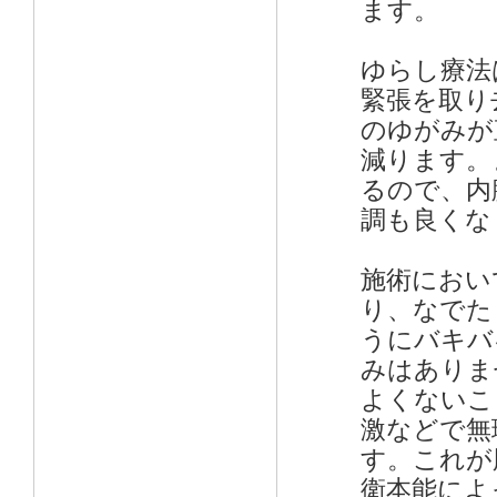
ます。
ゆらし療法
緊張を取り
のゆがみが
減ります。
るので、内
調も良くな
施術におい
り、なでた
うにバキバ
みはありま
よくないこ
激などで無
す。これが
衛本能によ