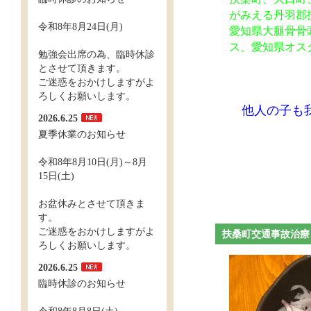
がみえる丹羽郡
令和8年8月24日(月)
愛知県大腿骨骨
ス、愛知県オス
勉強会出席の為、臨時休診
とさせて頂きます。
ご迷惑をおかけしますがよ
ろしくお願いします。
他人の子も我
2026.6.25
夏季休業のお知らせ
令和8年8月10日(月)～8月
15日(土)
お盆休みとさせて頂きま
す。
ご迷惑をおかけしますがよ
扶桑町交通事
ろしくお願いします。
2026.6.25
臨時休診のお知らせ