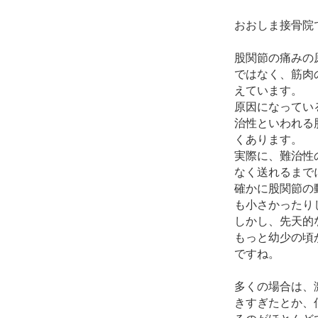
おおしま接骨院
股関節の痛みの
ではなく、筋肉
えています。
原因になってい
治性といわれる
くあります。
実際に、難治性
なく送れるまで
確かに股関節の
も小さかったり
しかし、先天的
もっと幼少の頃
ですね。
多くの場合は、
きすぎたとか、