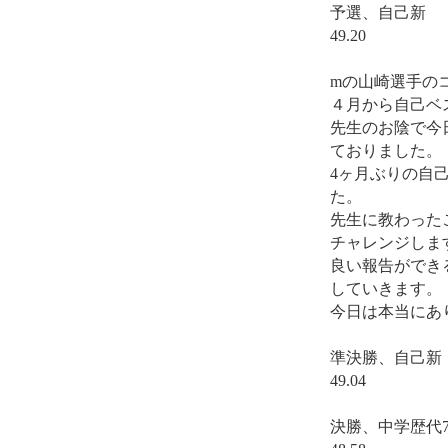
予選、自己新
49.20
mの山崎選手の
４月から自己ベ
先生のお陰で今
ておりました。
4ヶ月ぶりの自
た。
先生に教わった
チャレンジしま
良い報告ができ
していきます。
今日は本当にあ
準決勝、自己新
49.04
決勝、中学歴代