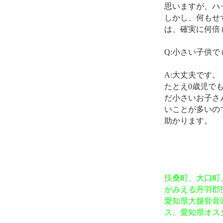
思いますが、ハ
しかし、何もせ
は、確実に何倍
Q:小さい子供
A:大丈夫です。
たとえ0歳児で
だ小さいお子さ
いことが多いの
助かります。
扶桑町、大口町
がみえる丹羽郡
愛知県大腿骨骨
ス、愛知県オス