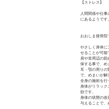
【ストレス】
人間関係や仕事
にあるようです
おおしま接骨院
やさしく身体に
せることが可能
肩や首周辺の筋
保する事で、め
耳・顎の周りの
で、めまいが解
全身の施術を行
身体がリラック
効です。
身体の状態の改
与えることで、