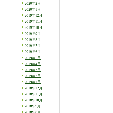
2020年2月
2020年1月
2019年12月
2019年11月
2019年10月
2019年9月
2019年8月
2019年7月
2019年6月
2019年5月
2019年4月
2019年3月
2019年2月
2019年1月
2018年12月
2018年11月
2018年10月
2018年9月
2018年8月