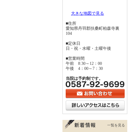
大きな地図で見る
■住所
愛知県丹羽郡扶桑町柏森寺裏
104
■定休日
日・祝・水曜・土曜午後
■営業時間
午前 8:30～12：00
午後 4：00～7：30
当院は予約制です。
一覧を見る