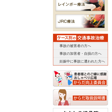
事故の被害者の方へ
事故の加害者・自損の方へ
妊娠中に事故に遭われた方へ