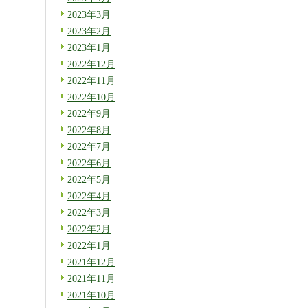
2023年3月
2023年2月
2023年1月
2022年12月
2022年11月
2022年10月
2022年9月
2022年8月
2022年7月
2022年6月
2022年5月
2022年4月
2022年3月
2022年2月
2022年1月
2021年12月
2021年11月
2021年10月