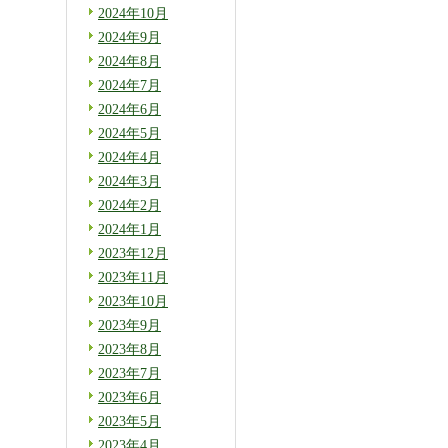
2024年10月
2024年9月
2024年8月
2024年7月
2024年6月
2024年5月
2024年4月
2024年3月
2024年2月
2024年1月
2023年12月
2023年11月
2023年10月
2023年9月
2023年8月
2023年7月
2023年6月
2023年5月
2023年4月