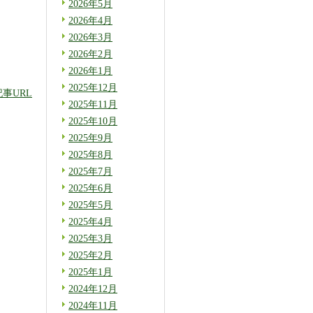
2026年5月
2026年4月
2026年3月
2026年2月
2026年1月
2025年12月
記事URL
2025年11月
2025年10月
2025年9月
2025年8月
2025年7月
2025年6月
2025年5月
2025年4月
2025年3月
2025年2月
2025年1月
2024年12月
2024年11月