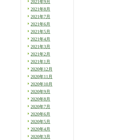
2021年9月
2021年8月
2021年7月
2021年6月
2021年5月
2021年4月
2021年3月
2021年2月
2021年1月
2020年12月
2020年11月
2020年10月
2020年9月
2020年8月
2020年7月
2020年6月
2020年5月
2020年4月
2020年3月