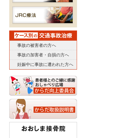
事故の被害者の方へ
事故の加害者・自損の方へ
妊娠中に事故に遭われた方へ