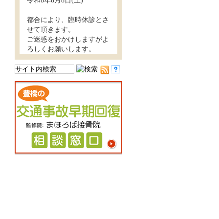
令和8年8月8日(土)
都合により、臨時休診とさ
せて頂きます。
ご迷惑をおかけしますがよ
ろしくお願いします。