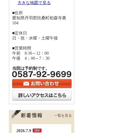
大きな地図で見る
■住所
愛知県丹羽郡扶桑町柏森寺裏
104
■定休日
日・祝・水曜・土曜午後
■営業時間
午前 8:30～12：00
午後 4：00～7：30
当院は予約制です。
一覧を見る
2026.7.9