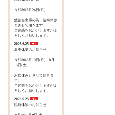
令和8年8月24日(月)
勉強会出席の為、臨時休診
とさせて頂きます。
ご迷惑をおかけしますがよ
ろしくお願いします。
2026.6.25
夏季休業のお知らせ
令和8年8月10日(月)～8月
15日(土)
お盆休みとさせて頂きま
す。
ご迷惑をおかけしますがよ
ろしくお願いします。
2026.6.25
臨時休診のお知らせ