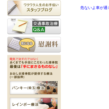
危ないよ車が通