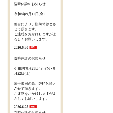
臨時休診のお知らせ
令和8年9月11日(金)
都合により、臨時休診とさ
せて頂きます。
ご迷惑をおかけしますがよ
ろしくお願いします。
2026.6.30
臨時休診のお知らせ
令和8年8月21日(金)PM・8
月22日(土)
選手帯同の為、臨時休診と
させて頂きます。
ご迷惑をおかけしますがよ
ろしくお願いします。
2026.6.25
臨時休診のお知らせ