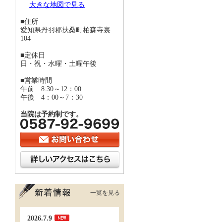
大きな地図で見る
■住所
愛知県丹羽郡扶桑町柏森寺裏
104
■定休日
日・祝・水曜・土曜午後
■営業時間
午前 8:30～12：00
午後 4：00～7：30
当院は予約制です。
一覧を見る
2026.7.9