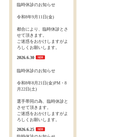
臨時休診のお知らせ
令和8年9月11日(金)
都合により、臨時休診とさ
せて頂きます。
ご迷惑をおかけしますがよ
ろしくお願いします。
2026.6.30
臨時休診のお知らせ
令和8年8月21日(金)PM・8
月22日(土)
選手帯同の為、臨時休診と
させて頂きます。
ご迷惑をおかけしますがよ
ろしくお願いします。
2026.6.25
臨時休診のお知らせ