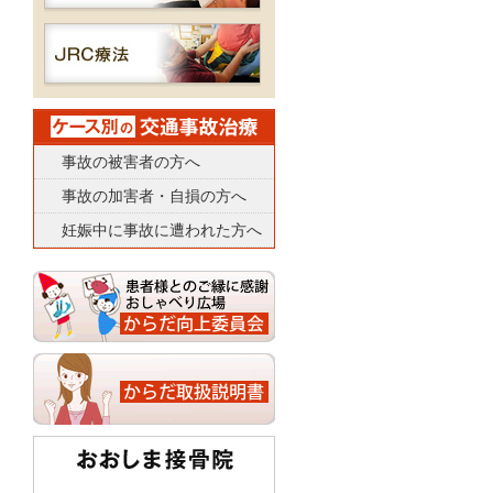
事故の被害者の方へ
事故の加害者・自損の方へ
妊娠中に事故に遭われた方へ