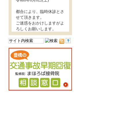
令和8年8月8日(土)
都合により、臨時休診とさ
せて頂きます。
ご迷惑をおかけしますがよ
ろしくお願いします。