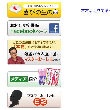
右左よく見てま