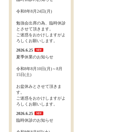
令和8年8月24日(月)
勉強会出席の為、臨時休診
とさせて頂きます。
ご迷惑をおかけしますがよ
ろしくお願いします。
2026.6.25
夏季休業のお知らせ
令和8年8月10日(月)～8月
15日(土)
お盆休みとさせて頂きま
す。
ご迷惑をおかけしますがよ
ろしくお願いします。
2026.6.25
臨時休診のお知らせ