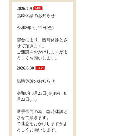
2026.7.9
臨時休診のお知らせ
令和8年9月11日(金)
都合により、臨時休診とさ
せて頂きます。
ご迷惑をおかけしますがよ
ろしくお願いします。
2026.6.30
臨時休診のお知らせ
令和8年8月21日(金)PM・8
月22日(土)
選手帯同の為、臨時休診と
させて頂きます。
ご迷惑をおかけしますがよ
ろしくお願いします。