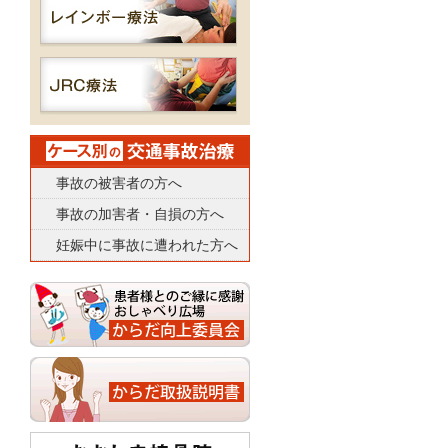
事故の被害者の方へ
事故の加害者・自損の方へ
妊娠中に事故に遭われた方へ