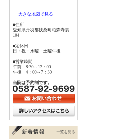
大きな地図で見る
■住所
愛知県丹羽郡扶桑町柏森寺裏
104
■定休日
日・祝・水曜・土曜午後
■営業時間
午前 8:30～12：00
午後 4：00～7：30
当院は予約制です。
一覧を見る