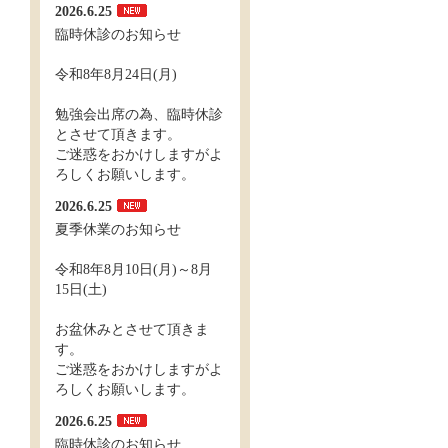
2026.6.25
臨時休診のお知らせ
令和8年8月24日(月)
勉強会出席の為、臨時休診
とさせて頂きます。
ご迷惑をおかけしますがよ
ろしくお願いします。
2026.6.25
夏季休業のお知らせ
令和8年8月10日(月)～8月
15日(土)
お盆休みとさせて頂きま
す。
ご迷惑をおかけしますがよ
ろしくお願いします。
2026.6.25
臨時休診のお知らせ