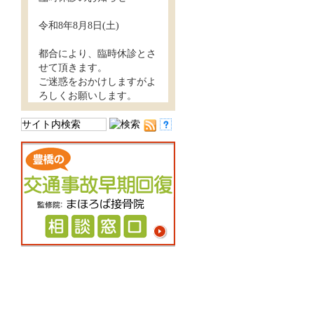
令和8年8月8日(土)
都合により、臨時休診とさ
せて頂きます。
ご迷惑をおかけしますがよ
ろしくお願いします。