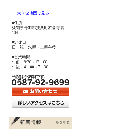
大きな地図で見る
■住所
愛知県丹羽郡扶桑町柏森寺裏
104
■定休日
日・祝・水曜・土曜午後
■営業時間
午前 8:30～12：00
午後 4：00～7：30
当院は予約制です。
一覧を見る