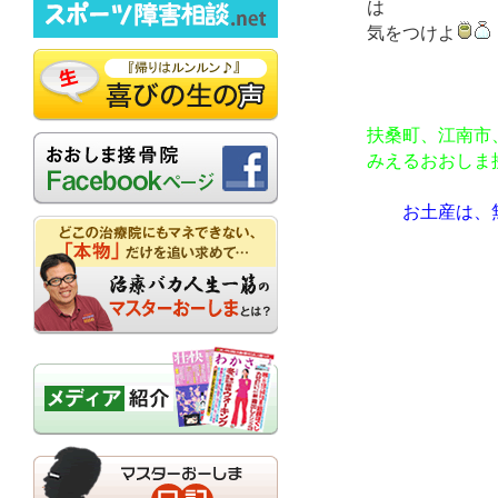
は
気をつけよ
扶桑町、江南市
みえるおおしま
お土産は、