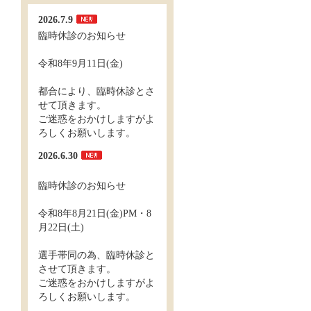
2026.7.9
臨時休診のお知らせ
令和8年9月11日(金)
都合により、臨時休診とさ
せて頂きます。
ご迷惑をおかけしますがよ
ろしくお願いします。
2026.6.30
臨時休診のお知らせ
令和8年8月21日(金)PM・8
月22日(土)
選手帯同の為、臨時休診と
させて頂きます。
ご迷惑をおかけしますがよ
ろしくお願いします。