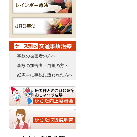
事故の被害者の方へ
事故の加害者・自損の方へ
妊娠中に事故に遭われた方へ