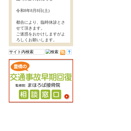
令和8年8月8日(土)
都合により、臨時休診とさ
せて頂きます。
ご迷惑をおかけしますがよ
ろしくお願いします。