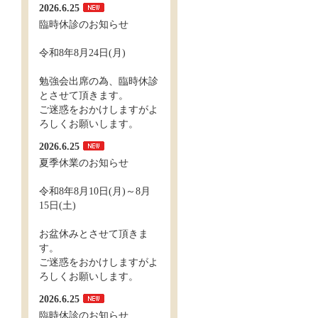
2026.6.25
臨時休診のお知らせ
令和8年8月24日(月)
勉強会出席の為、臨時休診
とさせて頂きます。
ご迷惑をおかけしますがよ
ろしくお願いします。
2026.6.25
夏季休業のお知らせ
令和8年8月10日(月)～8月
15日(土)
お盆休みとさせて頂きま
す。
ご迷惑をおかけしますがよ
ろしくお願いします。
2026.6.25
臨時休診のお知らせ