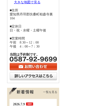
大きな地図で見る
■住所
愛知県丹羽郡扶桑町柏森寺裏
104
■定休日
日・祝・水曜・土曜午後
■営業時間
午前 8:30～12：00
午後 4：00～7：30
当院は予約制です。
一覧を見る
2026.7.9