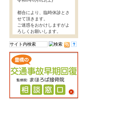
令和8年8月8日(土)
都合により、臨時休診とさ
せて頂きます。
ご迷惑をおかけしますがよ
ろしくお願いします。