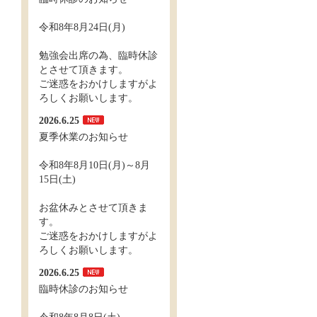
令和8年8月24日(月)
勉強会出席の為、臨時休診
とさせて頂きます。
ご迷惑をおかけしますがよ
ろしくお願いします。
2026.6.25
夏季休業のお知らせ
令和8年8月10日(月)～8月
15日(土)
お盆休みとさせて頂きま
す。
ご迷惑をおかけしますがよ
ろしくお願いします。
2026.6.25
臨時休診のお知らせ