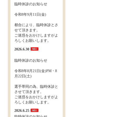
臨時休診のお知らせ
令和8年9月11日(金)
都合により、臨時休診とさ
せて頂きます。
ご迷惑をおかけしますがよ
ろしくお願いします。
2026.6.30
臨時休診のお知らせ
令和8年8月21日(金)PM・8
月22日(土)
選手帯同の為、臨時休診と
させて頂きます。
ご迷惑をおかけしますがよ
ろしくお願いします。
2026.6.25
臨時休診のお知らせ