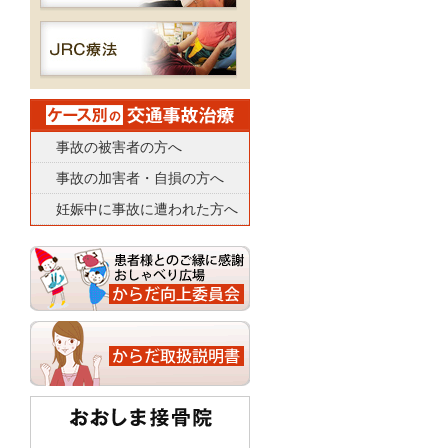
事故の被害者の方へ
事故の加害者・自損の方へ
妊娠中に事故に遭われた方へ