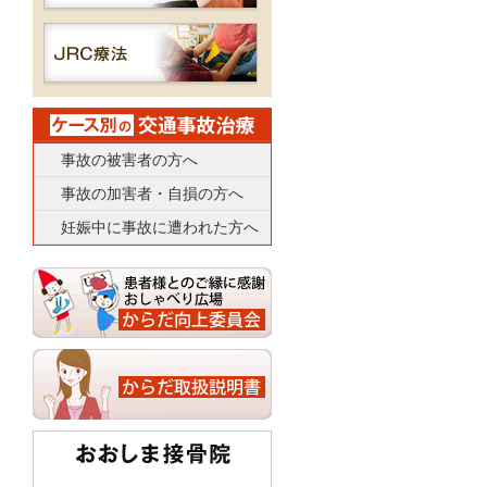
事故の被害者の方へ
事故の加害者・自損の方へ
妊娠中に事故に遭われた方へ