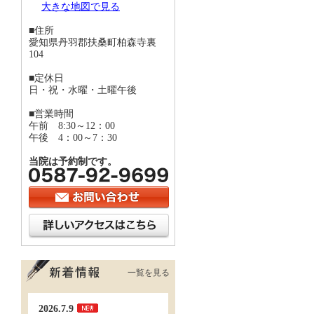
大きな地図で見る
■住所
愛知県丹羽郡扶桑町柏森寺裏
104
■定休日
日・祝・水曜・土曜午後
■営業時間
午前 8:30～12：00
午後 4：00～7：30
当院は予約制です。
一覧を見る
2026.7.9