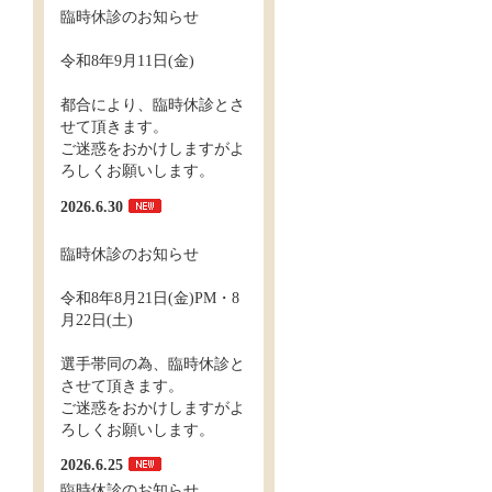
臨時休診のお知らせ
令和8年9月11日(金)
都合により、臨時休診とさ
せて頂きます。
ご迷惑をおかけしますがよ
ろしくお願いします。
2026.6.30
臨時休診のお知らせ
令和8年8月21日(金)PM・8
月22日(土)
選手帯同の為、臨時休診と
させて頂きます。
ご迷惑をおかけしますがよ
ろしくお願いします。
2026.6.25
臨時休診のお知らせ