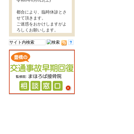
令和8年8月8日(土)
都合により、臨時休診とさ
せて頂きます。
ご迷惑をおかけしますがよ
ろしくお願いします。