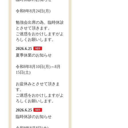
令和8年8月24日(月)
勉強会出席の為、臨時休診
とさせて頂きます。
ご迷惑をおかけしますがよ
ろしくお願いします。
2026.6.25
夏季休業のお知らせ
令和8年8月10日(月)～8月
15日(土)
お盆休みとさせて頂きま
す。
ご迷惑をおかけしますがよ
ろしくお願いします。
2026.6.25
臨時休診のお知らせ