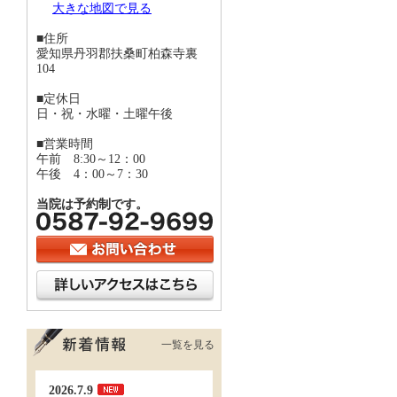
大きな地図で見る
■住所
愛知県丹羽郡扶桑町柏森寺裏
104
■定休日
日・祝・水曜・土曜午後
■営業時間
午前 8:30～12：00
午後 4：00～7：30
当院は予約制です。
一覧を見る
2026.7.9