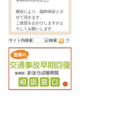
令和8年8月8日(土)
都合により、臨時休診とさ
せて頂きます。
ご迷惑をおかけしますがよ
ろしくお願いします。