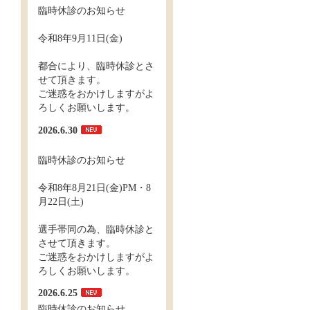
臨時休診のお知らせ
令和8年9月11日(金)
都合により、臨時休診とさ
せて頂きます。
ご迷惑をおかけしますがよ
ろしくお願いします。
2026.6.30
臨時休診のお知らせ
令和8年8月21日(金)PM・8
月22日(土)
選手帯同の為、臨時休診と
させて頂きます。
ご迷惑をおかけしますがよ
ろしくお願いします。
2026.6.25
臨時休診のお知らせ