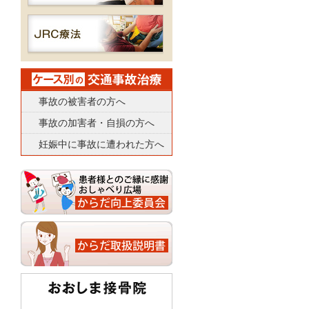
事故の被害者の方へ
事故の加害者・自損の方へ
妊娠中に事故に遭われた方へ