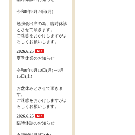
令和8年8月24日(月)
勉強会出席の為、臨時休診
とさせて頂きます。
ご迷惑をおかけしますがよ
ろしくお願いします。
2026.6.25
夏季休業のお知らせ
令和8年8月10日(月)～8月
15日(土)
お盆休みとさせて頂きま
す。
ご迷惑をおかけしますがよ
ろしくお願いします。
2026.6.25
臨時休診のお知らせ