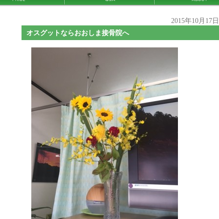
2015年10月17
オスグットならおおしま接骨院へ