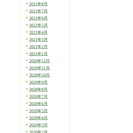
2021年8月
2021年7月
2021年6月
2021年5月
2021年4月
2021年3月
2021年2月
2021年1月
2020年12月
2020年11月
2020年10月
2020年9月
2020年8月
2020年7月
2020年6月
2020年5月
2020年4月
2020年3月
2020年2月