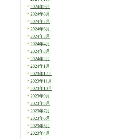
2024年9月
2024年8月
2024年7月
2024年6月
2024年5月
2024年4月
2024年3月
2024年2月
2024年1月
2023年12月
2023年11月
2023年10月
2023年9月
2023年8月
2023年7月
2023年6月
2023年5月
2023年4月