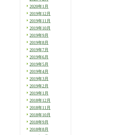
2020年1月
2019年12月
2019年11月
2019年10月
2019年9月
2019年8月
2019年7月
2019年6月
2019年5月
2019年4月
2019年3月
2019年2月
2019年1月
2018年12月
2018年11月
2018年10月
2018年9月
2018年8月