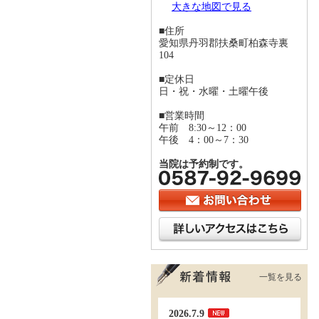
大きな地図で見る
■住所
愛知県丹羽郡扶桑町柏森寺裏
104
■定休日
日・祝・水曜・土曜午後
■営業時間
午前 8:30～12：00
午後 4：00～7：30
当院は予約制です。
一覧を見る
2026.7.9