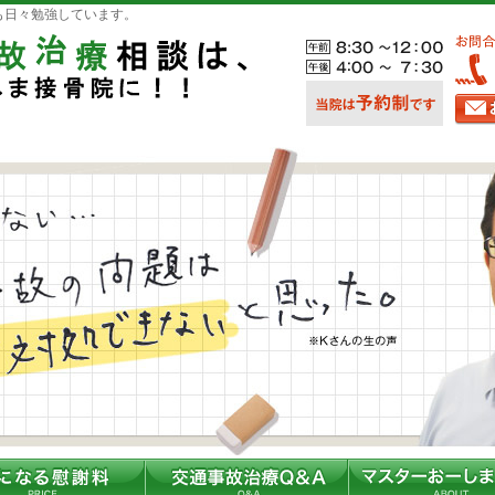
も日々勉強しています。