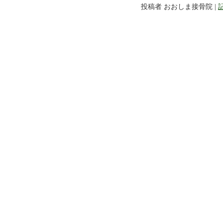
投稿者 おおしま接骨院 |