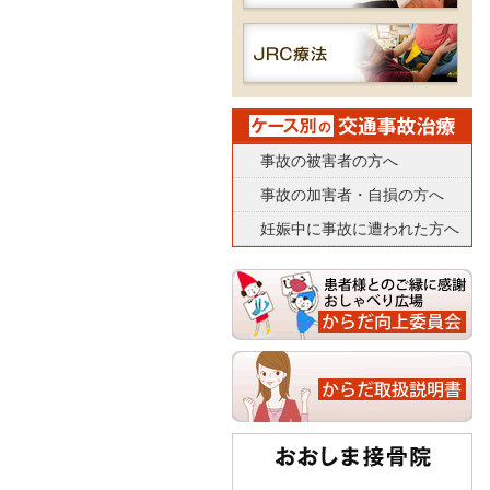
事故の被害者の方へ
事故の加害者・自損の方へ
妊娠中に事故に遭われた方へ