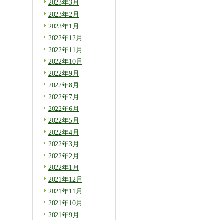
2023年3月
2023年2月
2023年1月
2022年12月
2022年11月
2022年10月
2022年9月
2022年8月
2022年7月
2022年6月
2022年5月
2022年4月
2022年3月
2022年2月
2022年1月
2021年12月
2021年11月
2021年10月
2021年9月