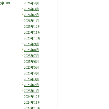
2026年4月
記事URL
2026年3月
2026年2月
2026年1月
2025年12月
2025年11月
2025年10月
2025年9月
2025年8月
2025年7月
2025年6月
2025年5月
2025年4月
2025年3月
2025年2月
2025年1月
2024年12月
2024年11月
2024年10月