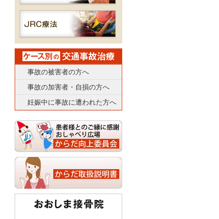
事故の被害者の方へ
事故の加害者・自損の方へ
妊娠中に事故に遭われた方へ