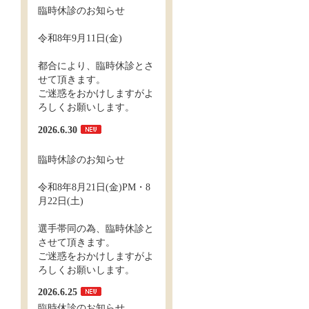
臨時休診のお知らせ
令和8年9月11日(金)
都合により、臨時休診とさ
せて頂きます。
ご迷惑をおかけしますがよ
ろしくお願いします。
2026.6.30
臨時休診のお知らせ
令和8年8月21日(金)PM・8
月22日(土)
選手帯同の為、臨時休診と
させて頂きます。
ご迷惑をおかけしますがよ
ろしくお願いします。
2026.6.25
臨時休診のお知らせ