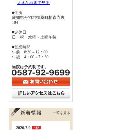
大きな地図で見る
■住所
愛知県丹羽郡扶桑町柏森寺裏
104
■定休日
日・祝・水曜・土曜午後
■営業時間
午前 8:30～12：00
午後 4：00～7：30
当院は予約制です。
一覧を見る
2026.7.9