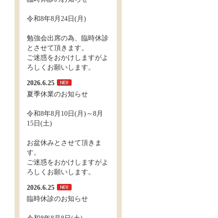
令和8年8月24日(月)
勉強会出席の為、臨時休診
とさせて頂きます。
ご迷惑をおかけしますがよ
ろしくお願いします。
2026.6.25
夏季休業のお知らせ
令和8年8月10日(月)～8月
15日(土)
お盆休みとさせて頂きま
す。
ご迷惑をおかけしますがよ
ろしくお願いします。
2026.6.25
臨時休診のお知らせ