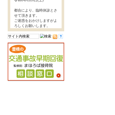
令和8年8月8日(土)
都合により、臨時休診とさ
せて頂きます。
ご迷惑をおかけしますがよ
ろしくお願いします。