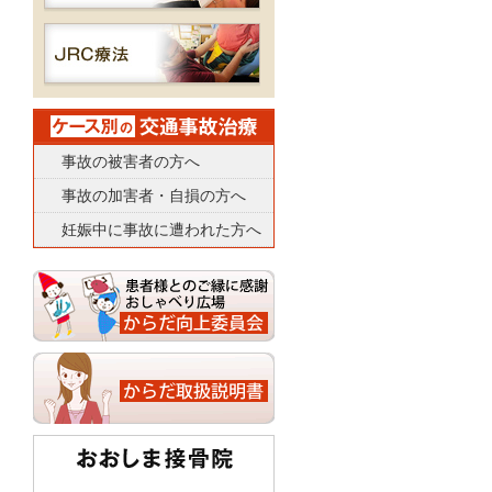
事故の被害者の方へ
事故の加害者・自損の方へ
妊娠中に事故に遭われた方へ