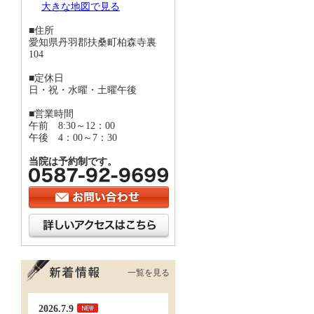
大きな地図で見る
■住所
愛知県丹羽郡扶桑町柏森寺裏
104
■定休日
日・祝・水曜・土曜午後
■営業時間
午前 8:30～12：00
午後 4：00～7：30
当院は予約制です。
一覧を見る
2026.7.9