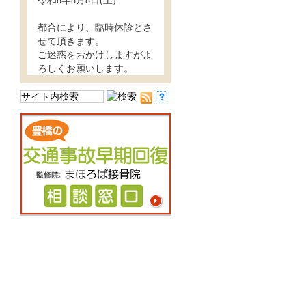
令和8年8月8日(土)
都合により、臨時休診とさ
せて頂きます。
ご迷惑をおかけしますがよ
ろしくお願いします。