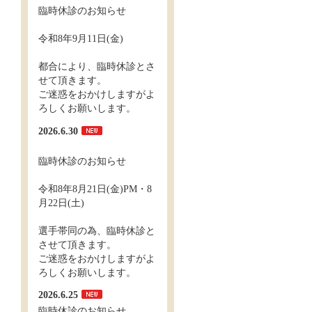
臨時休診のお知らせ
令和8年9月11日(金)
都合により、臨時休診とさ
せて頂きます。
ご迷惑をおかけしますがよ
ろしくお願いします。
2026.6.30
臨時休診のお知らせ
令和8年8月21日(金)PM・8
月22日(土)
選手帯同の為、臨時休診と
させて頂きます。
ご迷惑をおかけしますがよ
ろしくお願いします。
2026.6.25
臨時休診のお知らせ