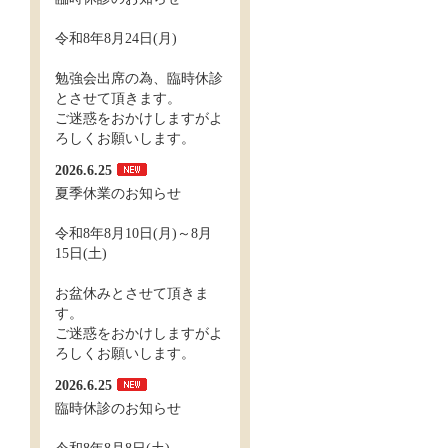
令和8年8月24日(月)
勉強会出席の為、臨時休診
とさせて頂きます。
ご迷惑をおかけしますがよ
ろしくお願いします。
2026.6.25
夏季休業のお知らせ
令和8年8月10日(月)～8月
15日(土)
お盆休みとさせて頂きま
す。
ご迷惑をおかけしますがよ
ろしくお願いします。
2026.6.25
臨時休診のお知らせ