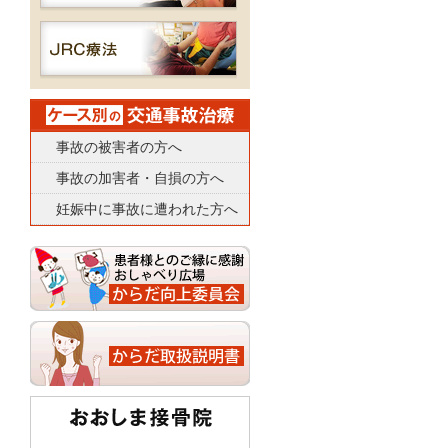
事故の被害者の方へ
事故の加害者・自損の方へ
妊娠中に事故に遭われた方へ