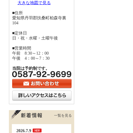
大きな地図で見る
■住所
愛知県丹羽郡扶桑町柏森寺裏
104
■定休日
日・祝・水曜・土曜午後
■営業時間
午前 8:30～12：00
午後 4：00～7：30
当院は予約制です。
一覧を見る
2026.7.9