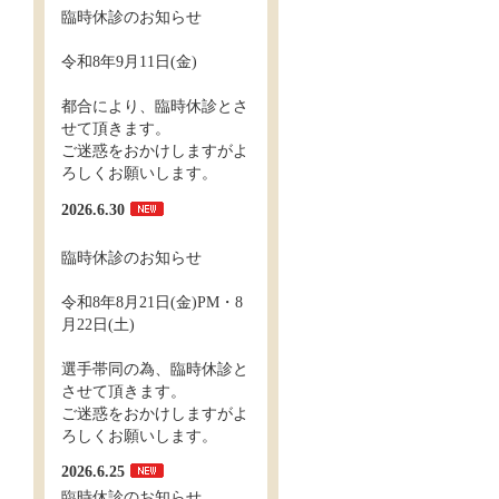
臨時休診のお知らせ
令和8年9月11日(金)
都合により、臨時休診とさ
せて頂きます。
ご迷惑をおかけしますがよ
ろしくお願いします。
2026.6.30
臨時休診のお知らせ
令和8年8月21日(金)PM・8
月22日(土)
選手帯同の為、臨時休診と
させて頂きます。
ご迷惑をおかけしますがよ
ろしくお願いします。
2026.6.25
臨時休診のお知らせ