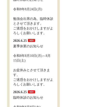
令和8年8月24日(月)
勉強会出席の為、臨時休診
とさせて頂きます。
ご迷惑をおかけしますがよ
ろしくお願いします。
2026.6.25
夏季休業のお知らせ
令和8年8月10日(月)～8月
15日(土)
お盆休みとさせて頂きま
す。
ご迷惑をおかけしますがよ
ろしくお願いします。
2026.6.25
臨時休診のお知らせ