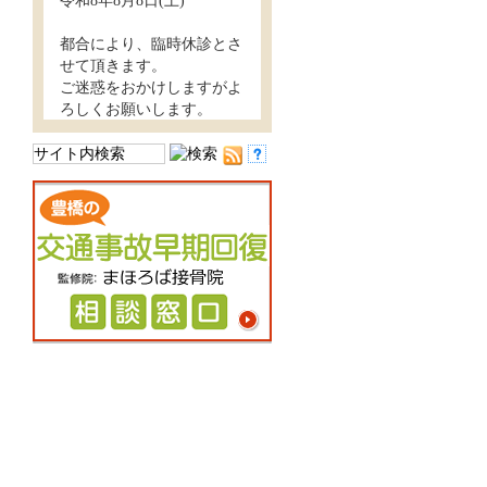
令和8年8月8日(土)
都合により、臨時休診とさ
せて頂きます。
ご迷惑をおかけしますがよ
ろしくお願いします。