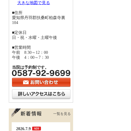
大きな地図で見る
■住所
愛知県丹羽郡扶桑町柏森寺裏
104
■定休日
日・祝・水曜・土曜午後
■営業時間
午前 8:30～12：00
午後 4：00～7：30
当院は予約制です。
一覧を見る
2026.7.9