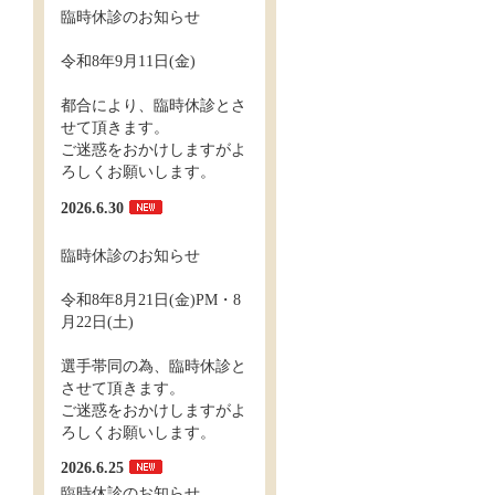
臨時休診のお知らせ
令和8年9月11日(金)
都合により、臨時休診とさ
せて頂きます。
ご迷惑をおかけしますがよ
ろしくお願いします。
2026.6.30
臨時休診のお知らせ
令和8年8月21日(金)PM・8
月22日(土)
選手帯同の為、臨時休診と
させて頂きます。
ご迷惑をおかけしますがよ
ろしくお願いします。
2026.6.25
臨時休診のお知らせ