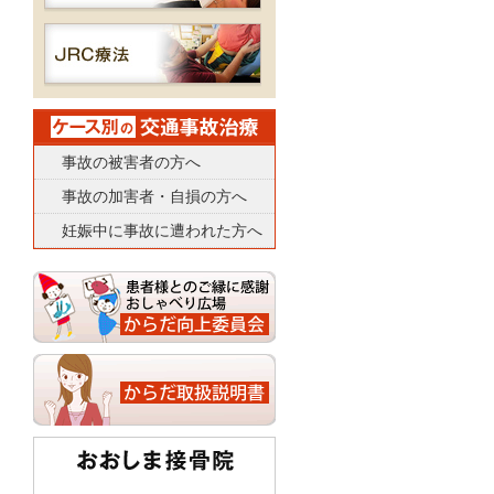
事故の被害者の方へ
事故の加害者・自損の方へ
妊娠中に事故に遭われた方へ