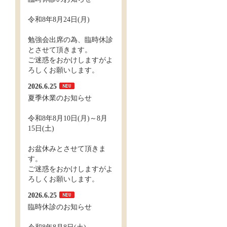
令和8年8月24日(月)
勉強会出席の為、臨時休診
とさせて頂きます。
ご迷惑をおかけしますがよ
ろしくお願いします。
2026.6.25
夏季休業のお知らせ
令和8年8月10日(月)～8月
15日(土)
お盆休みとさせて頂きま
す。
ご迷惑をおかけしますがよ
ろしくお願いします。
2026.6.25
臨時休診のお知らせ