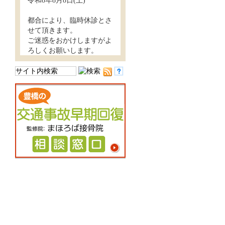
令和8年8月8日(土)
都合により、臨時休診とさ
せて頂きます。
ご迷惑をおかけしますがよ
ろしくお願いします。