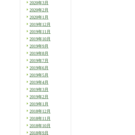
2020年3月
2020年2月
2020年1月
2019年12月
2019年11月
2019年10月
2019年9月
2019年8月
2019年7月
2019年6月
2019年5月
2019年4月
2019年3月
2019年2月
2019年1月
2018年12月
2018年11月
2018年10月
2018年9月