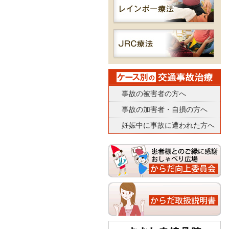
事故の被害者の方へ
事故の加害者・自損の方へ
妊娠中に事故に遭われた方へ