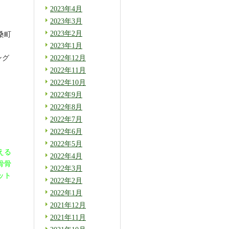
2023年4月
2023年3月
2023年2月
桑町
2023年1月
ング
2022年12月
2022年11月
2022年10月
2022年9月
2022年8月
2022年7月
2022年6月
2022年5月
える
2022年4月
骨骨
2022年3月
ット
2022年2月
2022年1月
2021年12月
2021年11月