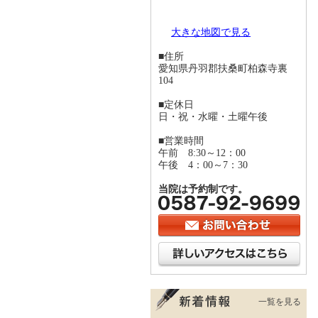
大きな地図で見る
■住所
愛知県丹羽郡扶桑町柏森寺裏
104
■定休日
日・祝・水曜・土曜午後
■営業時間
午前 8:30～12：00
午後 4：00～7：30
当院は予約制です。
一覧を見る