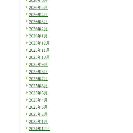
2026年6月
2026年5月
2026年4月
2026年3月
2026年2月
2026年1月
2025年12月
2025年11月
2025年10月
2025年9月
2025年8月
2025年7月
2025年6月
2025年5月
2025年4月
2025年3月
2025年2月
2025年1月
2024年12月