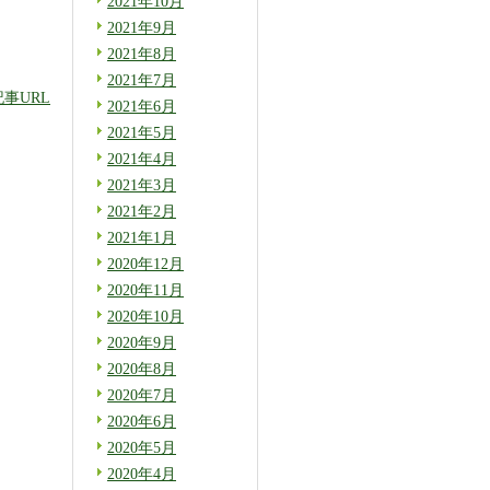
2021年10月
2021年9月
2021年8月
2021年7月
記事URL
2021年6月
2021年5月
2021年4月
2021年3月
2021年2月
2021年1月
2020年12月
2020年11月
2020年10月
2020年9月
2020年8月
2020年7月
2020年6月
2020年5月
2020年4月