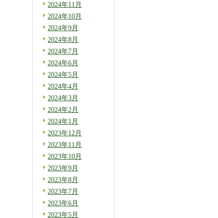
2024年11月
2024年10月
2024年9月
2024年8月
2024年7月
2024年6月
2024年5月
2024年4月
2024年3月
2024年2月
2024年1月
2023年12月
2023年11月
2023年10月
2023年9月
2023年8月
2023年7月
2023年6月
2023年5月