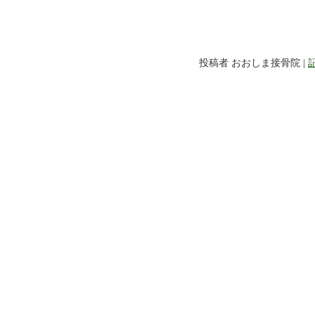
投稿者 おおしま接骨院 |