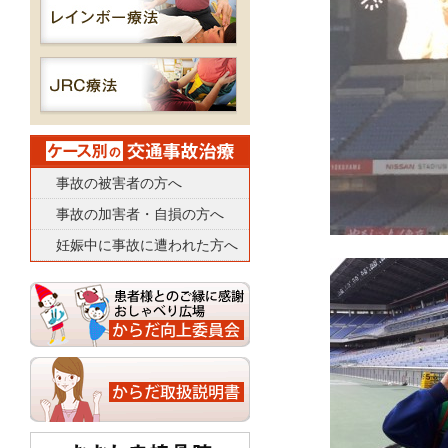
事故の被害者の方へ
事故の加害者・自損の方へ
妊娠中に事故に遭われた方へ