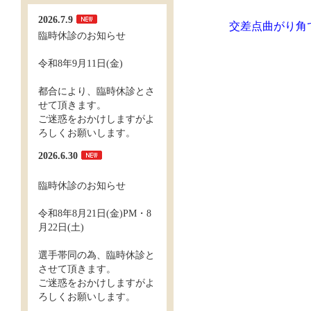
2026.7.9
交差点曲がり角
臨時休診のお知らせ
令和8年9月11日(金)
都合により、臨時休診とさ
せて頂きます。
ご迷惑をおかけしますがよ
ろしくお願いします。
2026.6.30
臨時休診のお知らせ
令和8年8月21日(金)PM・8
月22日(土)
選手帯同の為、臨時休診と
させて頂きます。
ご迷惑をおかけしますがよ
ろしくお願いします。