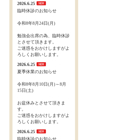
2026.6.25
臨時休診のお知らせ
令和8年8月24日(月)
勉強会出席の為、臨時休診
とさせて頂きます。
ご迷惑をおかけしますがよ
ろしくお願いします。
2026.6.25
夏季休業のお知らせ
令和8年8月10日(月)～8月
15日(土)
お盆休みとさせて頂きま
す。
ご迷惑をおかけしますがよ
ろしくお願いします。
2026.6.25
臨時休診のお知らせ