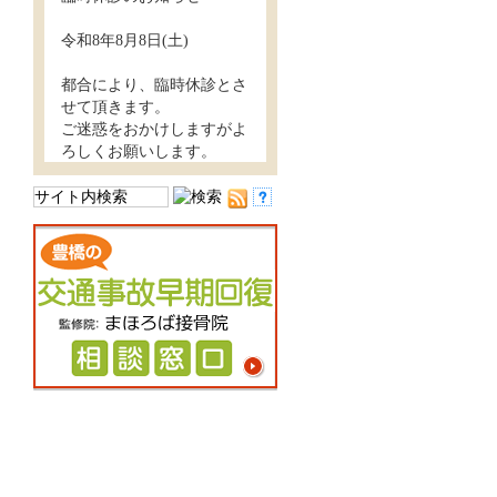
令和8年8月8日(土)
都合により、臨時休診とさ
せて頂きます。
ご迷惑をおかけしますがよ
ろしくお願いします。