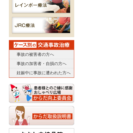
事故の被害者の方へ
事故の加害者・自損の方へ
妊娠中に事故に遭われた方へ