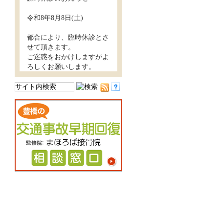
令和8年8月8日(土)
都合により、臨時休診とさ
せて頂きます。
ご迷惑をおかけしますがよ
ろしくお願いします。