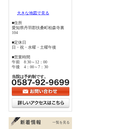
大きな地図で見る
■住所
愛知県丹羽郡扶桑町柏森寺裏
104
■定休日
日・祝・水曜・土曜午後
■営業時間
午前 8:30～12：00
午後 4：00～7：30
当院は予約制です。
一覧を見る