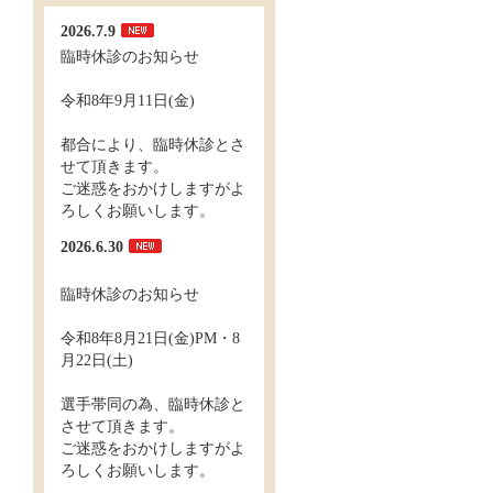
2026.7.9
臨時休診のお知らせ
令和8年9月11日(金)
都合により、臨時休診とさ
せて頂きます。
ご迷惑をおかけしますがよ
ろしくお願いします。
2026.6.30
臨時休診のお知らせ
令和8年8月21日(金)PM・8
月22日(土)
選手帯同の為、臨時休診と
させて頂きます。
ご迷惑をおかけしますがよ
ろしくお願いします。