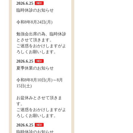
2026.6.25
臨時休診のお知らせ
令和8年8月24日(月)
勉強会出席の為、臨時休診
とさせて頂きます。
ご迷惑をおかけしますがよ
ろしくお願いします。
2026.6.25
夏季休業のお知らせ
令和8年8月10日(月)～8月
15日(土)
お盆休みとさせて頂きま
す。
ご迷惑をおかけしますがよ
ろしくお願いします。
2026.6.25
臨時休診のお知らせ