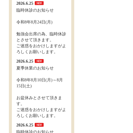
2026.6.25
臨時休診のお知らせ
令和8年8月24日(月)
勉強会出席の為、臨時休診
とさせて頂きます。
ご迷惑をおかけしますがよ
ろしくお願いします。
2026.6.25
夏季休業のお知らせ
令和8年8月10日(月)～8月
15日(土)
お盆休みとさせて頂きま
す。
ご迷惑をおかけしますがよ
ろしくお願いします。
2026.6.25
臨時休診のお知らせ