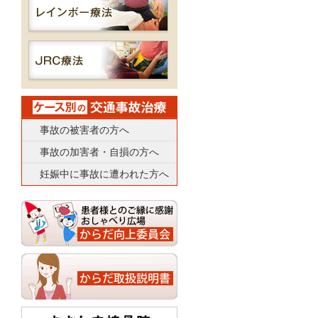
事故の被害者の方へ
事故の加害者・自損の方へ
妊娠中に事故に遭われた方へ