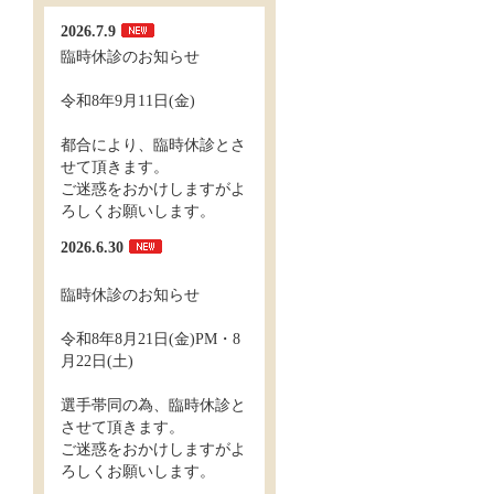
2026.7.9
臨時休診のお知らせ
令和8年9月11日(金)
都合により、臨時休診とさ
せて頂きます。
ご迷惑をおかけしますがよ
ろしくお願いします。
2026.6.30
臨時休診のお知らせ
令和8年8月21日(金)PM・8
月22日(土)
選手帯同の為、臨時休診と
させて頂きます。
ご迷惑をおかけしますがよ
ろしくお願いします。