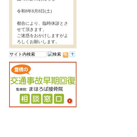
令和8年8月8日(土)
都合により、臨時休診とさ
せて頂きます。
ご迷惑をおかけしますがよ
ろしくお願いします。