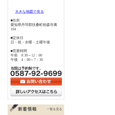
大きな地図で見る
■住所
愛知県丹羽郡扶桑町柏森寺裏
104
■定休日
日・祝・水曜・土曜午後
■営業時間
午前 8:30～12：00
午後 4：00～7：30
当院は予約制です。
一覧を見る