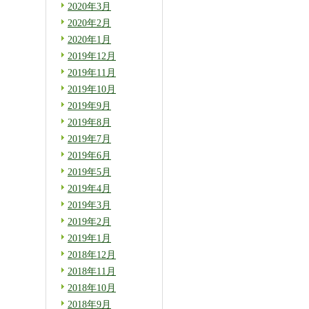
2020年3月
2020年2月
2020年1月
2019年12月
2019年11月
2019年10月
2019年9月
2019年8月
2019年7月
2019年6月
2019年5月
2019年4月
2019年3月
2019年2月
2019年1月
2018年12月
2018年11月
2018年10月
2018年9月