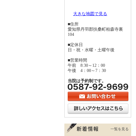
大きな地図で見る
■住所
愛知県丹羽郡扶桑町柏森寺裏
104
■定休日
日・祝・水曜・土曜午後
■営業時間
午前 8:30～12：00
午後 4：00～7：30
当院は予約制です。
一覧を見る