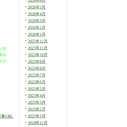
2026年6月
2026年5月
2026年4月
2026年3月
2026年2月
2026年1月
2025年12月
2025年11月
んが
県大
2025年10月
スグ
2025年9月
2025年8月
2025年7月
2025年6月
2025年5月
2025年4月
2025年3月
2025年2月
2025年1月
記事URL
2024年12月