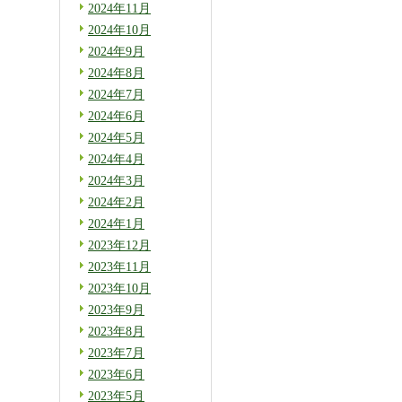
2024年11月
2024年10月
2024年9月
2024年8月
2024年7月
2024年6月
2024年5月
2024年4月
2024年3月
2024年2月
2024年1月
2023年12月
2023年11月
2023年10月
2023年9月
2023年8月
2023年7月
2023年6月
2023年5月