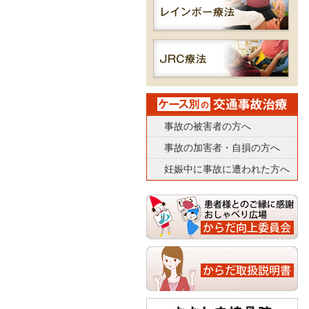
事故の被害者の方へ
事故の加害者・自損の方へ
妊娠中に事故に遭われた方へ