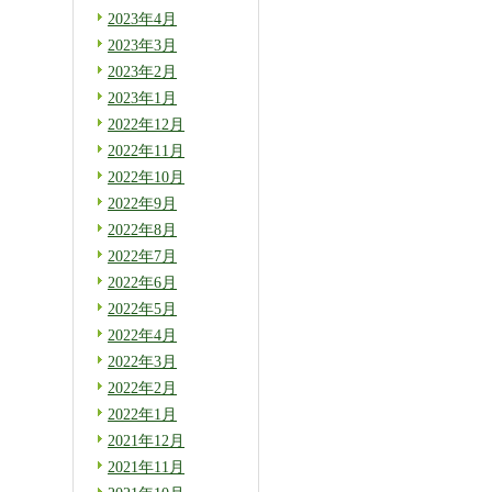
2023年4月
2023年3月
2023年2月
2023年1月
2022年12月
2022年11月
2022年10月
2022年9月
2022年8月
2022年7月
2022年6月
2022年5月
2022年4月
2022年3月
2022年2月
2022年1月
2021年12月
2021年11月