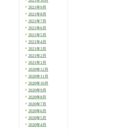
2021年10月
2021年9月
2021年8月
2021年7月
2021年6月
2021年5月
2021年4月
2021年3月
2021年2月
2021年1月
2020年12月
2020年11月
2020年10月
2020年9月
2020年8月
2020年7月
2020年6月
2020年5月
2020年4月