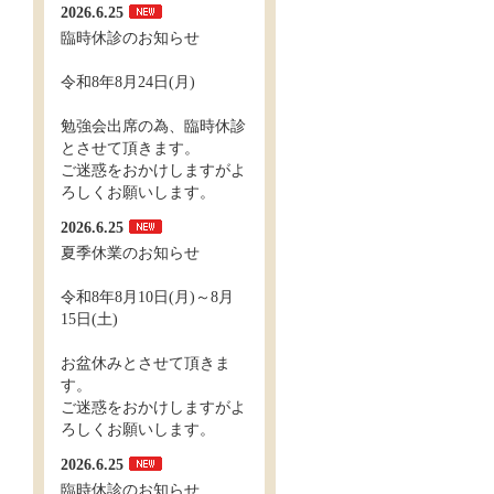
2026.6.25
臨時休診のお知らせ
令和8年8月24日(月)
勉強会出席の為、臨時休診
とさせて頂きます。
ご迷惑をおかけしますがよ
ろしくお願いします。
2026.6.25
夏季休業のお知らせ
令和8年8月10日(月)～8月
15日(土)
お盆休みとさせて頂きま
す。
ご迷惑をおかけしますがよ
ろしくお願いします。
2026.6.25
臨時休診のお知らせ