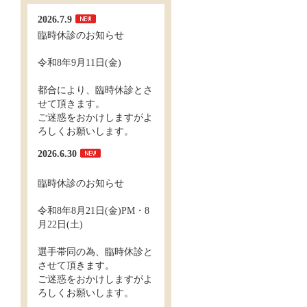
2026.7.9
臨時休診のお知らせ
令和8年9月11日(金)
都合により、臨時休診とさ
せて頂きます。
ご迷惑をおかけしますがよ
ろしくお願いします。
2026.6.30
臨時休診のお知らせ
令和8年8月21日(金)PM・8
月22日(土)
選手帯同の為、臨時休診と
させて頂きます。
ご迷惑をおかけしますがよ
ろしくお願いします。