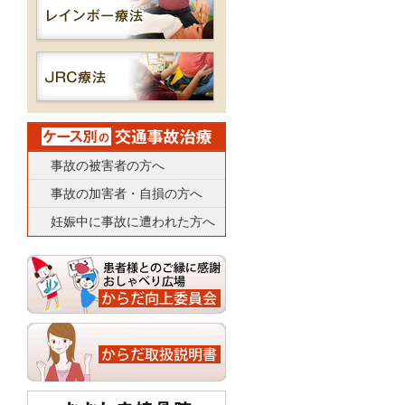
事故の被害者の方へ
事故の加害者・自損の方へ
妊娠中に事故に遭われた方へ