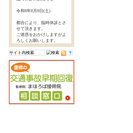
令和8年8月8日(土)
都合により、臨時休診とさ
せて頂きます。
ご迷惑をおかけしますがよ
ろしくお願いします。