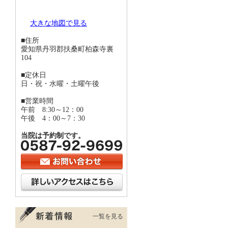
大きな地図で見る
■住所
愛知県丹羽郡扶桑町柏森寺裏
104
■定休日
日・祝・水曜・土曜午後
■営業時間
午前 8:30～12：00
午後 4：00～7：30
当院は予約制です。
一覧を見る