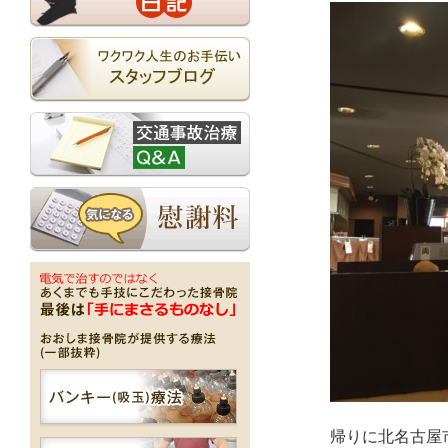
帰りに北名古屋