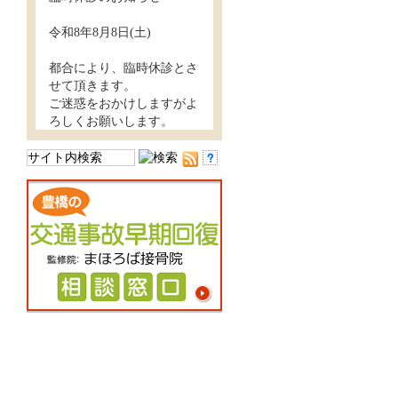
令和8年8月8日(土)
都合により、臨時休診とさ
せて頂きます。
ご迷惑をおかけしますがよ
ろしくお願いします。