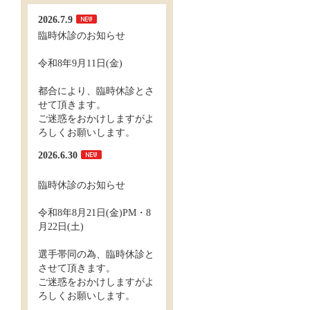
2026.7.9
臨時休診のお知らせ
令和8年9月11日(金)
都合により、臨時休診とさ
せて頂きます。
ご迷惑をおかけしますがよ
ろしくお願いします。
2026.6.30
臨時休診のお知らせ
令和8年8月21日(金)PM・8
月22日(土)
選手帯同の為、臨時休診と
させて頂きます。
ご迷惑をおかけしますがよ
ろしくお願いします。