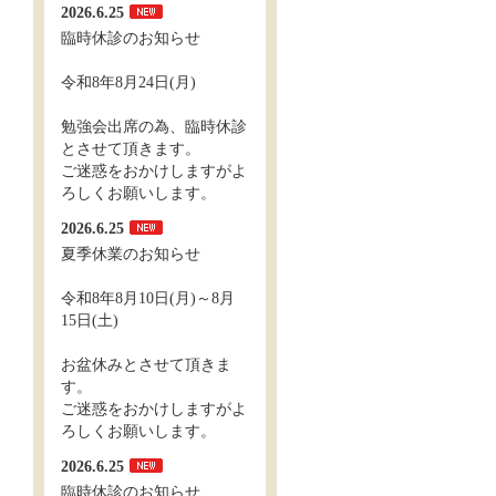
2026.6.25
臨時休診のお知らせ
令和8年8月24日(月)
勉強会出席の為、臨時休診
とさせて頂きます。
ご迷惑をおかけしますがよ
ろしくお願いします。
2026.6.25
夏季休業のお知らせ
令和8年8月10日(月)～8月
15日(土)
お盆休みとさせて頂きま
す。
ご迷惑をおかけしますがよ
ろしくお願いします。
2026.6.25
臨時休診のお知らせ