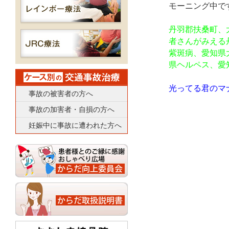
モーニング中で
丹羽郡扶桑町、
者さんがみえる
紫斑病、愛知県
県ヘルペス、愛
光ってる君のマ
事故の被害者の方へ
事故の加害者・自損の方へ
妊娠中に事故に遭われた方へ