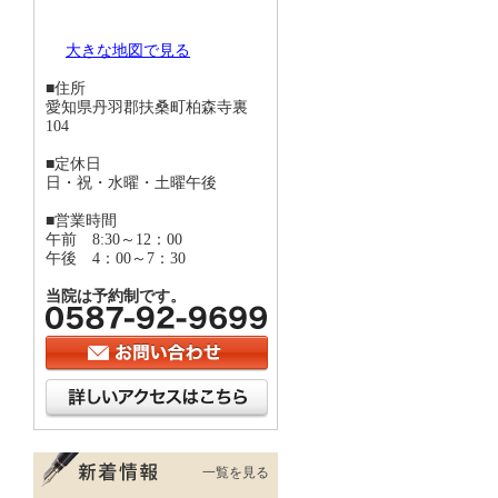
大きな地図で見る
■住所
愛知県丹羽郡扶桑町柏森寺裏
104
■定休日
日・祝・水曜・土曜午後
■営業時間
午前 8:30～12：00
午後 4：00～7：30
当院は予約制です。
一覧を見る