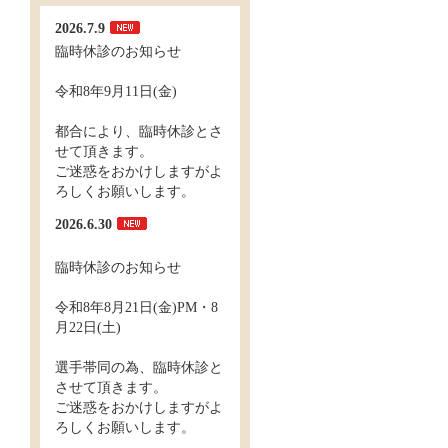
2026.7.9
臨時休診のお知らせ
令和8年9月11日(金)
都合により、臨時休診とさ
せて頂きます。
ご迷惑をおかけしますがよ
ろしくお願いします。
2026.6.30
臨時休診のお知らせ
令和8年8月21日(金)PM・8
月22日(土)
選手帯同の為、臨時休診と
させて頂きます。
ご迷惑をおかけしますがよ
ろしくお願いします。