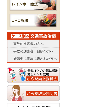
事故の被害者の方へ
事故の加害者・自損の方へ
妊娠中に事故に遭われた方へ