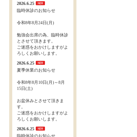
2026.6.25
臨時休診のお知らせ
令和8年8月24日(月)
勉強会出席の為、臨時休診
とさせて頂きます。
ご迷惑をおかけしますがよ
ろしくお願いします。
2026.6.25
夏季休業のお知らせ
令和8年8月10日(月)～8月
15日(土)
お盆休みとさせて頂きま
す。
ご迷惑をおかけしますがよ
ろしくお願いします。
2026.6.25
臨時休診のお知らせ