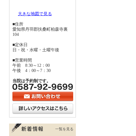
大きな地図で見る
■住所
愛知県丹羽郡扶桑町柏森寺裏
104
■定休日
日・祝・水曜・土曜午後
■営業時間
午前 8:30～12：00
午後 4：00～7：30
当院は予約制です。
一覧を見る