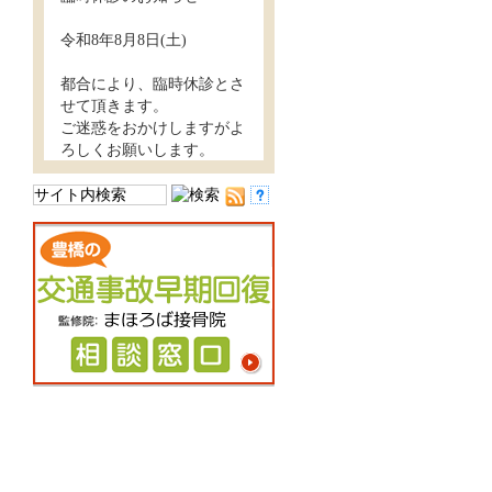
令和8年8月8日(土)
都合により、臨時休診とさ
せて頂きます。
ご迷惑をおかけしますがよ
ろしくお願いします。