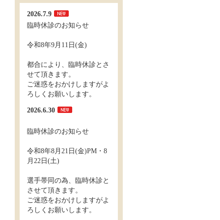
2026.7.9
臨時休診のお知らせ
令和8年9月11日(金)
都合により、臨時休診とさ
せて頂きます。
ご迷惑をおかけしますがよ
ろしくお願いします。
2026.6.30
臨時休診のお知らせ
令和8年8月21日(金)PM・8
月22日(土)
選手帯同の為、臨時休診と
させて頂きます。
ご迷惑をおかけしますがよ
ろしくお願いします。