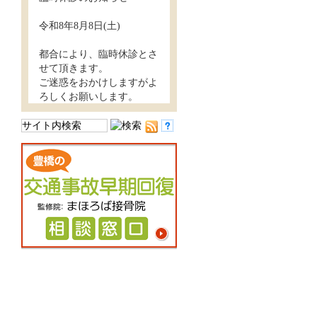
令和8年8月8日(土)
都合により、臨時休診とさ
せて頂きます。
ご迷惑をおかけしますがよ
ろしくお願いします。