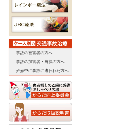
事故の被害者の方へ
事故の加害者・自損の方へ
妊娠中に事故に遭われた方へ