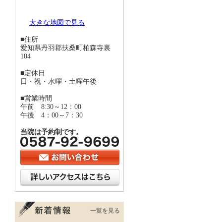
大きな地図で見る
■住所
愛知県丹羽郡扶桑町柏森寺裏
104
■定休日
日・祝・水曜・土曜午後
■営業時間
午前 8:30～12：00
午後 4：00～7：30
当院は予約制です。
一覧を見る