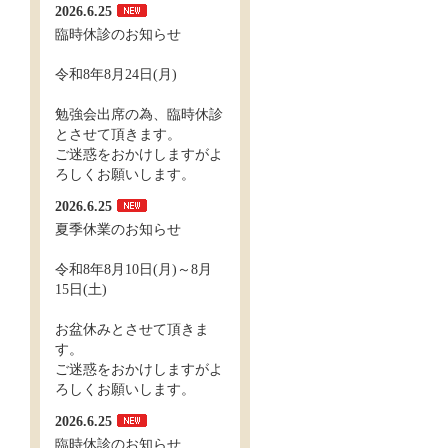
2026.6.25
臨時休診のお知らせ
令和8年8月24日(月)
勉強会出席の為、臨時休診
とさせて頂きます。
ご迷惑をおかけしますがよ
ろしくお願いします。
2026.6.25
夏季休業のお知らせ
令和8年8月10日(月)～8月
15日(土)
お盆休みとさせて頂きま
す。
ご迷惑をおかけしますがよ
ろしくお願いします。
2026.6.25
臨時休診のお知らせ