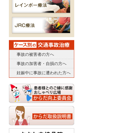
事故の被害者の方へ
事故の加害者・自損の方へ
妊娠中に事故に遭われた方へ