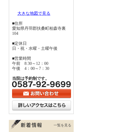
大きな地図で見る
■住所
愛知県丹羽郡扶桑町柏森寺裏
104
■定休日
日・祝・水曜・土曜午後
■営業時間
午前 8:30～12：00
午後 4：00～7：30
当院は予約制です。
一覧を見る