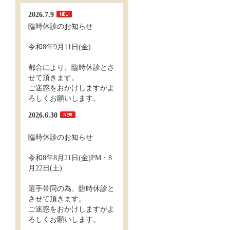
2026.7.9
臨時休診のお知らせ
令和8年9月11日(金)
都合により、臨時休診とさ
せて頂きます。
ご迷惑をおかけしますがよ
ろしくお願いします。
2026.6.30
臨時休診のお知らせ
令和8年8月21日(金)PM・8
月22日(土)
選手帯同の為、臨時休診と
させて頂きます。
ご迷惑をおかけしますがよ
ろしくお願いします。