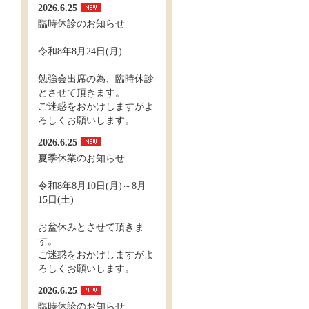
2026.6.25
臨時休診のお知らせ
令和8年8月24日(月)
勉強会出席の為、臨時休診
とさせて頂きます。
ご迷惑をおかけしますがよ
ろしくお願いします。
2026.6.25
夏季休業のお知らせ
令和8年8月10日(月)～8月
15日(土)
お盆休みとさせて頂きま
す。
ご迷惑をおかけしますがよ
ろしくお願いします。
2026.6.25
臨時休診のお知らせ