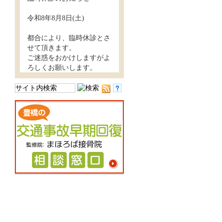
令和8年8月8日(土)
都合により、臨時休診とさ
せて頂きます。
ご迷惑をおかけしますがよ
ろしくお願いします。