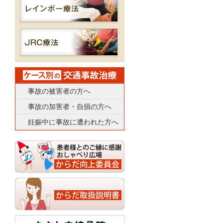
事故の被害者の方へ
事故の加害者・自損の方へ
妊娠中に事故に遭われた方へ