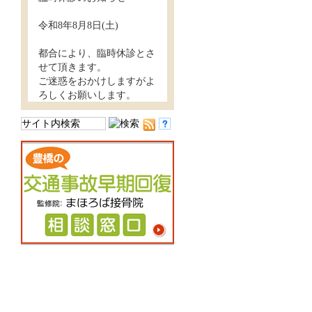
令和8年8月8日(土)
都合により、臨時休診とさ
せて頂きます。
ご迷惑をおかけしますがよ
ろしくお願いします。