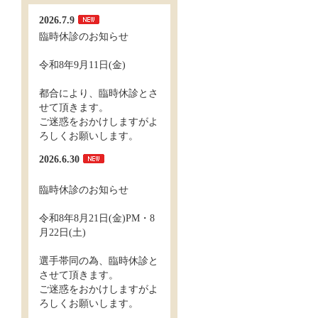
2026.7.9
臨時休診のお知らせ
令和8年9月11日(金)
都合により、臨時休診とさ
せて頂きます。
ご迷惑をおかけしますがよ
ろしくお願いします。
2026.6.30
臨時休診のお知らせ
令和8年8月21日(金)PM・8
月22日(土)
選手帯同の為、臨時休診と
させて頂きます。
ご迷惑をおかけしますがよ
ろしくお願いします。