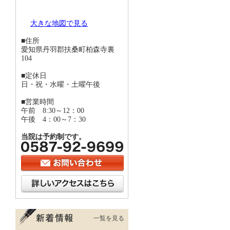
大きな地図で見る
■住所
愛知県丹羽郡扶桑町柏森寺裏
104
■定休日
日・祝・水曜・土曜午後
■営業時間
午前 8:30～12：00
午後 4：00～7：30
当院は予約制です。
一覧を見る