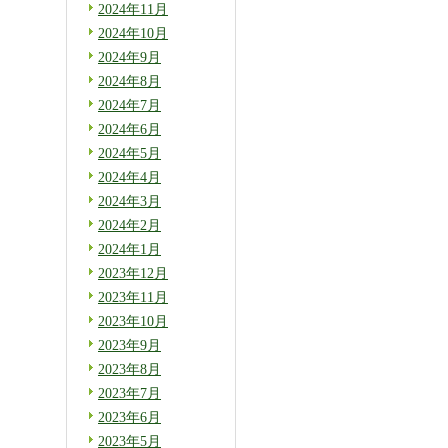
2024年11月
2024年10月
2024年9月
2024年8月
2024年7月
2024年6月
2024年5月
2024年4月
2024年3月
2024年2月
2024年1月
2023年12月
2023年11月
2023年10月
2023年9月
2023年8月
2023年7月
2023年6月
2023年5月