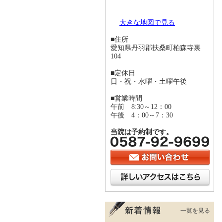
大きな地図で見る
■住所
愛知県丹羽郡扶桑町柏森寺裏
104
■定休日
日・祝・水曜・土曜午後
■営業時間
午前 8:30～12：00
午後 4：00～7：30
当院は予約制です。
一覧を見る