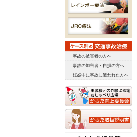
事故の被害者の方へ
事故の加害者・自損の方へ
妊娠中に事故に遭われた方へ