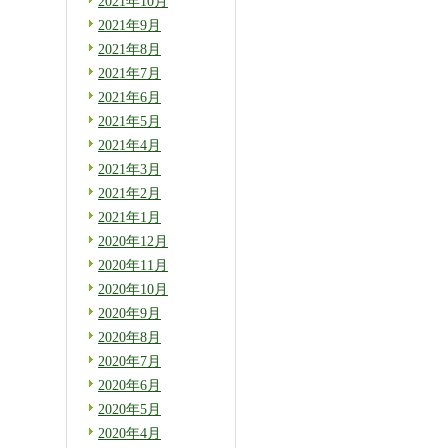
2021年10月
2021年9月
2021年8月
2021年7月
2021年6月
2021年5月
2021年4月
2021年3月
2021年2月
2021年1月
2020年12月
2020年11月
2020年10月
2020年9月
2020年8月
2020年7月
2020年6月
2020年5月
2020年4月