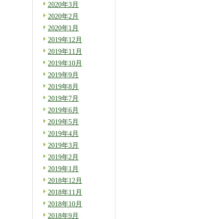
2020年3月
2020年2月
2020年1月
2019年12月
2019年11月
2019年10月
2019年9月
2019年8月
2019年7月
2019年6月
2019年5月
2019年4月
2019年3月
2019年2月
2019年1月
2018年12月
2018年11月
2018年10月
2018年9月