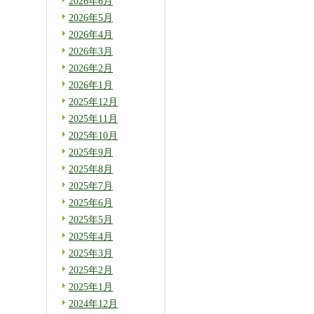
2026年6月
2026年5月
2026年4月
2026年3月
2026年2月
2026年1月
2025年12月
2025年11月
2025年10月
2025年9月
2025年8月
2025年7月
2025年6月
2025年5月
2025年4月
2025年3月
2025年2月
2025年1月
2024年12月