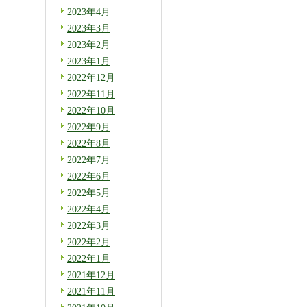
2023年4月
2023年3月
2023年2月
2023年1月
2022年12月
2022年11月
2022年10月
2022年9月
2022年8月
2022年7月
2022年6月
2022年5月
2022年4月
2022年3月
2022年2月
2022年1月
2021年12月
2021年11月